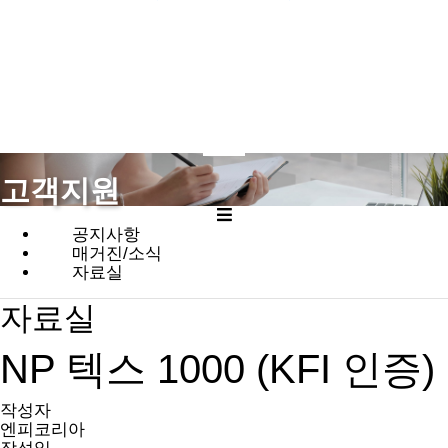
고객지원
공지사항
매거진/소식
자료실
자료실
NP 텍스 1000 (KFI 인증)
작성자
엔피코리아