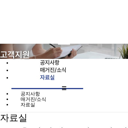
고객지원
공지사항
매거진/소식
자료실
공지사항
매거진/소식
자료실
자료실