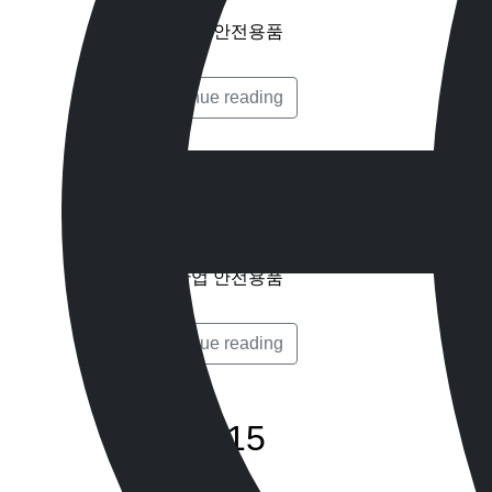
건설 산업 안전용품
Continue reading
MAT214
건설 산업 안전용품
Continue reading
MAT215