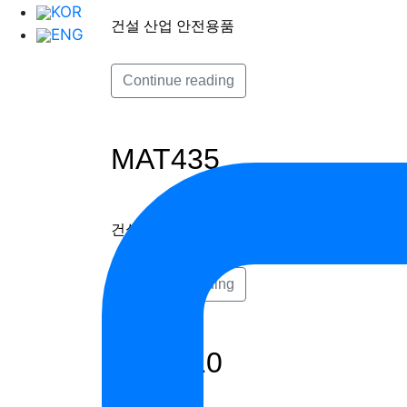
KOR
건설 산업 안전용품
ENG
Continue reading
MAT435
건설 산업 안전용품
Continue reading
SKM210