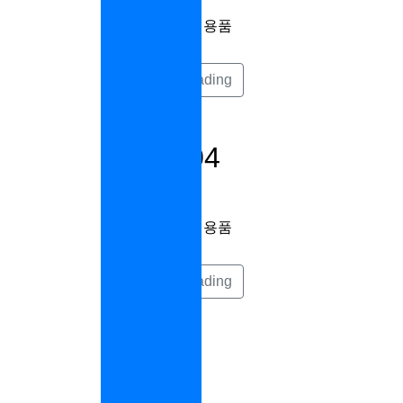
건설 산업 안전용품
Continue reading
SKM404
건설 산업 안전용품
Continue reading