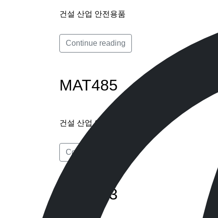
건설 산업 안전용품
Continue reading
MAT485
건설 산업 안전용품
Continue reading
MAT403