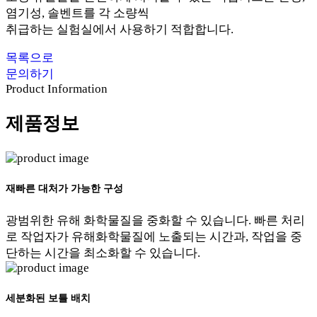
염기성, 솔벤트를 각 소량씩
취급하는 실험실에서 사용하기 적합합니다.
목록으로
문의하기
Product Information
제품정보
재빠른 대처가 가능한 구성
광범위한 유해 화학물질을 중화할 수 있습니다. 빠른 처리
로 작업자가 유해화학물질에 노출되는 시간과, 작업을 중
단하는 시간을 최소화할 수 있습니다.
세분화된 보틀 배치