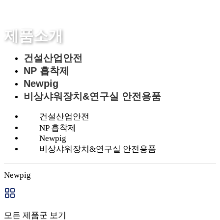
제품소개
건설산업안전
NP 흡착제
Newpig
비상샤워장치&연구실 안전용품
건설산업안전
NP 흡착제
Newpig
비상샤워장치&연구실 안전용품
Newpig
모든 제품군 보기