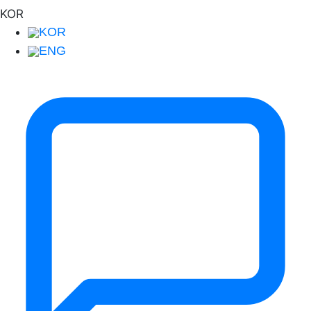
KOR
KOR
ENG