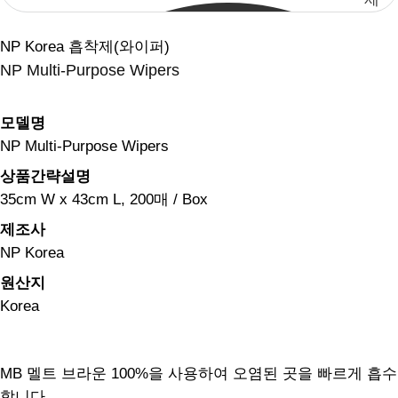
품
NP Korea 흡착제(와이퍼)
검
NP Multi-Purpose Wipers
색
모델명
NP Multi-Purpose Wipers
상품간략설명
35cm W x 43cm L, 200매 / Box
제조사
NP Korea
원산지
Korea
MB 멜트 브라운 100%을 사용하여 오염된 곳을 빠르게 흡수
합니다.