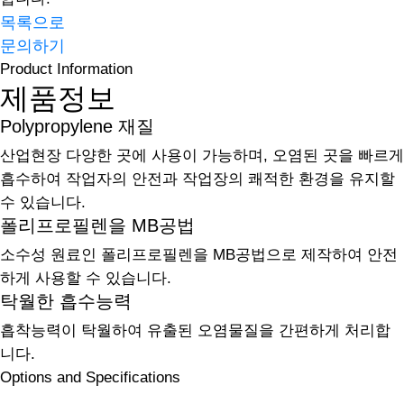
목록으로
문의하기
Product Information
제품정보
Polypropylene 재질
산업현장 다양한 곳에 사용이 가능하며, 오염된 곳을 빠르게
흡수하여 작업자의 안전과 작업장의 쾌적한 환경을 유지할
수 있습니다.
폴리프로필렌을 MB공법
소수성 원료인 폴리프로필렌을 MB공법으로 제작하여 안전
하게 사용할 수 있습니다.
탁월한 흡수능력
흡착능력이 탁월하여 유출된 오염물질을 간편하게 처리합
니다.
Options and Specifications