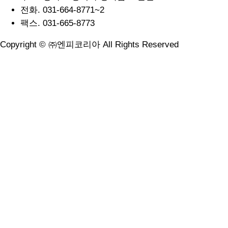
전화.
031-664-8771~2
팩스.
031-665-8773
Copyright © ㈜엔피코리아 All Rights Reserved