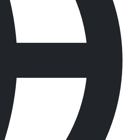
 흡수한 후에도 해지거나 찢어지지 않습니다.
의 고농도 케미컬을 흡수합니다.
에 접촉 되었을 때 녹습니다.