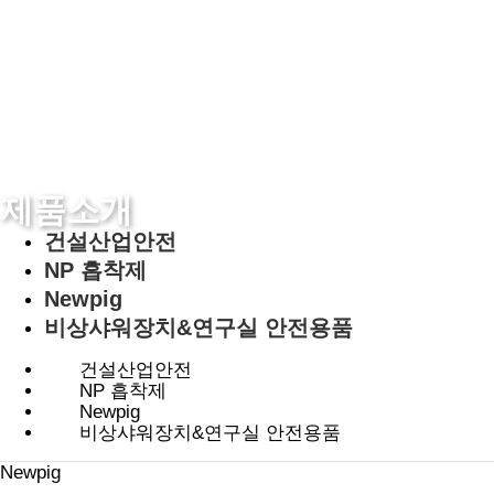
제품소개
건설산업안전
NP 흡착제
Newpig
비상샤워장치&연구실 안전용품
건설산업안전
NP 흡착제
Newpig
비상샤워장치&연구실 안전용품
Newpig