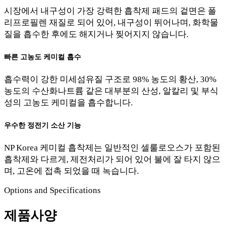
시장에서 내구성이 가장 강력한 흡착제 패드의 겉면은 폴
리프로필렌 재질로 되어 있어, 내구성이 뛰어나며, 화학물
질을 흡수한 후에도 해지거나 찢어지지 않습니다.
빠른 고농도 케미컬 흡수
흡수력이 강한 미세섬유질 구조로 98% 농도의 황산, 30%
농도의 수산화나트륨 같은 대부분의 산성, 알칼리 및 부식
성의 고농도 케미컬을 흡수합니다.
우수한 정전기 소산 기능
NP Korea 케미컬 흡착제는 일반적인 셀룰로오스가 포함된
흡착제와 다르게, 제전처리가 되어 있어 불에 잘 타지 않으
며, 고온에 접촉 되었을 때 녹습니다.
Options and Specifications
제품사양