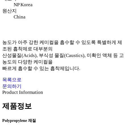
NP Korea
원산지
China
농도가 아주 강한 케미컬을 흡수할 수 있도록 특별하게 제
조된 흡착제로 대부분의
산성물질(Acids), 부식성 물질(Caustics), 미확인 액체 등 고
농도의 다양한 케미컬을
빠르게 흡수할 수 있는 흡착제입니다.
목록으로
문의하기
Product Information
제품정보
Polypropylene 재질