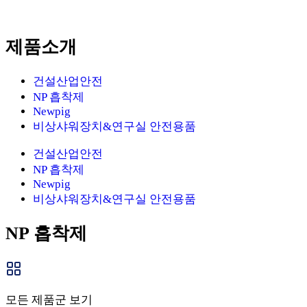
제품소개
건설산업안전
NP 흡착제
Newpig
비상샤워장치&연구실 안전용품
건설산업안전
NP 흡착제
Newpig
비상샤워장치&연구실 안전용품
NP 흡착제
모든 제품군 보기