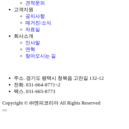
견적문의
고객지원
공지사항
매거진/소식
자료실
회사소개
인사말
연혁
찾아오시는 길
주소.
경기도 평택시 청북읍 고잔길 132-12
전화.
031-664-8771~2
팩스.
031-665-8773
Copyright © ㈜엔피코리아 All Rights Reserved