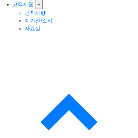
고객지원
+
공지사항
매거진/소식
자료실