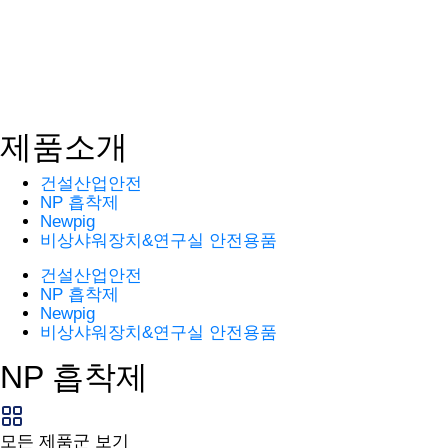
제품소개
건설산업안전
NP 흡착제
Newpig
비상샤워장치&연구실 안전용품
건설산업안전
NP 흡착제
Newpig
비상샤워장치&연구실 안전용품
NP 흡착제
모든 제품군 보기