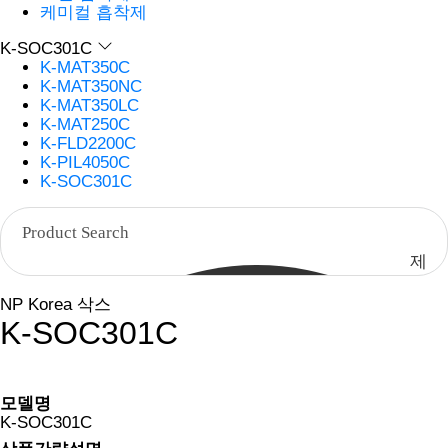
케미컬 흡착제
K-SOC301C
K-MAT350C
K-MAT350NC
K-MAT350LC
K-MAT250C
K-FLD2200C
K-PIL4050C
K-SOC301C
제
품
NP Korea 삭스
검
K-SOC301C
색
모델명
K-SOC301C