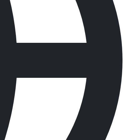
 흡수한 후에도 해지거나 찢어지지 않습니다.
의 고농도 케미컬을 흡수합니다.
, 고온에 접촉 되었을 때 녹습니다.